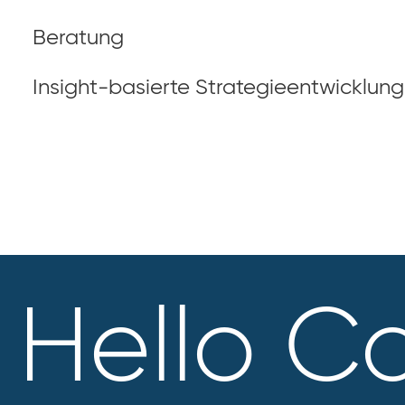
Beratung
Insight-basierte Strategieentwicklung
Hello C