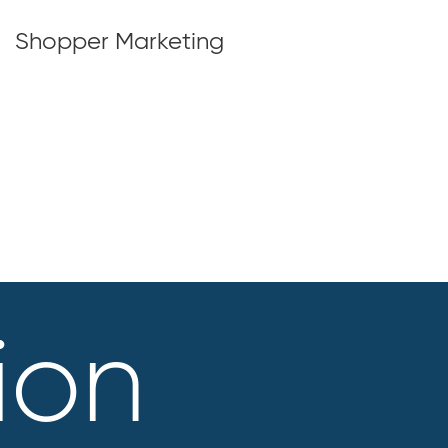
Shopper Marketing
ion