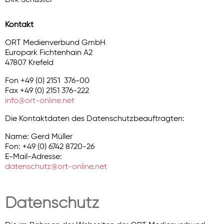
Kontakt
ORT Medienverbund GmbH
Europark Fichtenhain A2
47807 Krefeld
Fon +49 (0) 2151 376-00
Fax +49 (0) 2151 376-222
info@ort-online.net
Die Kontaktdaten des Datenschutzbeauftragten:
Name: Gerd Müller
Fon: +49 (0) 6742 8720-26
E-Mail-Adresse:
datenschutz@ort-online.net
Datenschutz