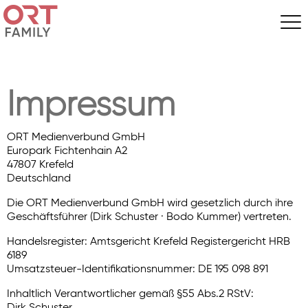
Impressum
ORT Medienverbund GmbH
Europark Fichtenhain A2
47807 Krefeld
Deutschland
Die ORT Medienverbund GmbH wird gesetzlich durch ihre
Geschäftsführer (Dirk Schuster · Bodo Kummer) vertreten.
Handelsregister: Amtsgericht Krefeld Registergericht HRB
6189
Umsatzsteuer-Identifikationsnummer: DE 195 098 891
Inhaltlich Verantwortlicher gemäß §55 Abs.2 RStV:
Dirk Schuster