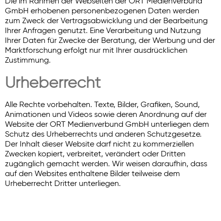
Die im Rahmen der Webseiten der ORT Medienverbund
GmbH erhobenen personenbezogenen Daten werden
zum Zweck der Vertragsabwicklung und der Bearbeitung
Ihrer Anfragen genutzt. Eine Verarbeitung und Nutzung
Ihrer Daten für Zwecke der Beratung, der Werbung und der
Marktforschung erfolgt nur mit Ihrer ausdrücklichen
Zustimmung.
Urheberrecht
Alle Rechte vorbehalten. Texte, Bilder, Grafiken, Sound,
Animationen und Videos sowie deren Anordnung auf der
Website der ORT Medienverbund GmbH unterliegen dem
Schutz des Urheberrechts und anderen Schutzgesetze.
Der Inhalt dieser Website darf nicht zu kommerziellen
Zwecken kopiert, verbreitet, verändert oder Dritten
zugänglich gemacht werden. Wir weisen daraufhin, dass
auf den Websites enthaltene Bilder teilweise dem
Urheberrecht Dritter unterliegen.